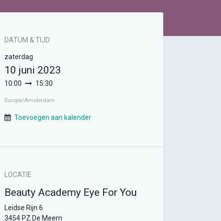
DATUM & TIJD
zaterdag
10 juni 2023
10:00
15:30
Europe/Amsterdam
Toevoegen aan kalender
LOCATIE
Beauty Academy Eye For You
Leidse Rijn 6
3454 PZ De Meern