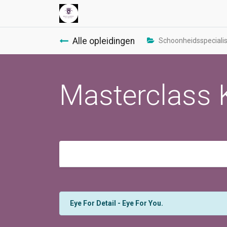
Alle opleidingen
Schoonheidsspecialist
Masterclass 
Eye For Detail - Eye For You.