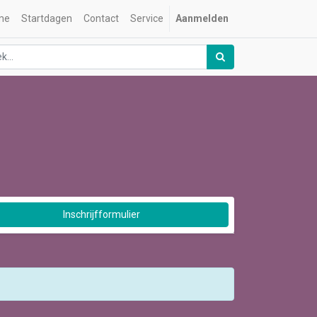
me
Startdagen
Contact
Service
Aanmelden
Inschrijfformulier