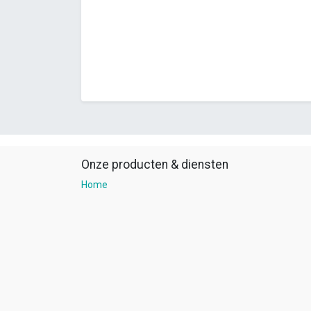
Onze producten & diensten
Home