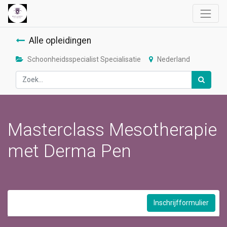
Alle opleidingen
Schoonheidsspecialist Specialisatie
Nederland
Masterclass Mesotherapie
met Derma Pen
Inschrijfformulier