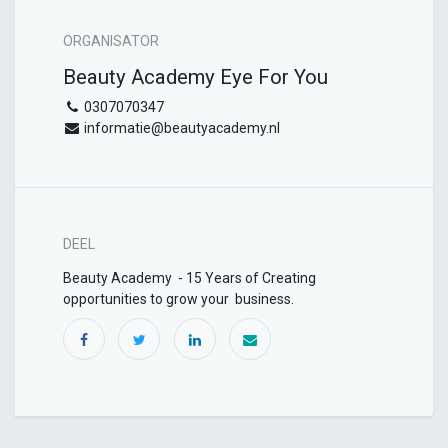
ORGANISATOR
Beauty Academy Eye For You
0307070347
informatie@beautyacademy.nl
DEEL
Beauty Academy - 15 Years of Creating
opportunities to grow your business.