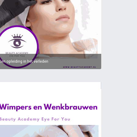
Een opleiding in het verleden